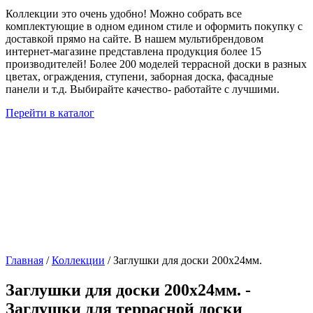
Коллекции это очень удобно! Можно собрать все
комплектующие в одном едином стиле и оформить покупку с
доставкой прямо на сайте. В нашем мультибрендовом
интернет-магазине представлена продукция более 15
производителей! Более 200 моделей террасной доски в разных
цветах, ограждения, ступени, заборная доска, фасадные
панели и т.д. Выбирайте качество- работайте с лучшими.
Перейти в каталог
Главная
/
Коллекции
/ Заглушки для доски 200x24мм.
Заглушки для доски 200x24мм. -
Заглушки для террасной доски