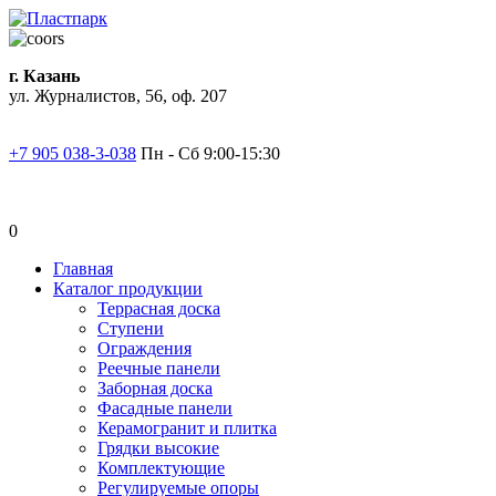
г. Казань
ул. Журналистов, 56, оф. 207
+7 905 038-3-038
Пн - Сб 9:00-15:30
0
Главная
Каталог продукции
Террасная доска
Ступени
Ограждения
Реечные панели
Заборная доска
Фасадные панели
Керамогранит и плитка
Грядки высокие
Комплектующие
Регулируемые опоры