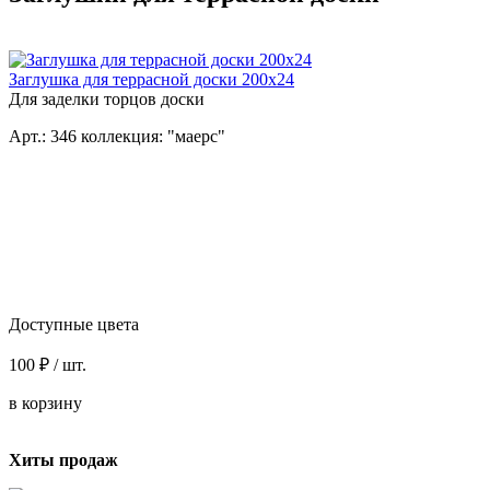
Заглушка для террасной доски 200x24
Для заделки торцов доски
Арт.: 346 коллекция: "маерс"
Доступные цвета
100 ₽ / шт.
в корзину
Хиты продаж