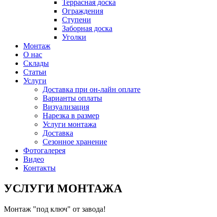
Террасная доска
Ограждения
Ступени
Заборная доска
Уголки
Монтаж
О нас
Склады
Статьи
Услуги
Доставка при он-лайн оплате
Варианты оплаты
Визуализация
Нарезка в размер
Услуги монтажа
Доставка
Сезонное хранение
Фотогалерея
Видео
Контакты
УСЛУГИ МОНТАЖА
Монтаж "под ключ" от завода!