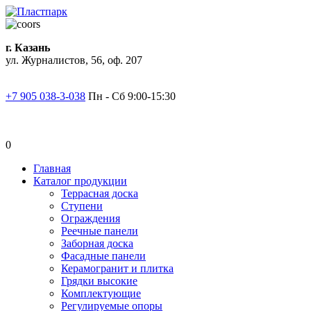
г. Казань
ул. Журналистов, 56, оф. 207
+7 905 038-3-038
Пн - Сб 9:00-15:30
0
Главная
Каталог продукции
Террасная доска
Ступени
Ограждения
Реечные панели
Заборная доска
Фасадные панели
Керамогранит и плитка
Грядки высокие
Комплектующие
Регулируемые опоры