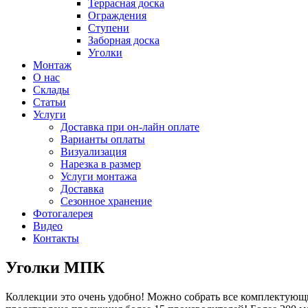
Террасная доска
Ограждения
Ступени
Заборная доска
Уголки
Монтаж
О нас
Склады
Статьи
Услуги
Доставка при он-лайн оплате
Варианты оплаты
Визуализация
Нарезка в размер
Услуги монтажа
Доставка
Сезонное хранение
Фотогалерея
Видео
Контакты
Уголки МПК
Коллекции это очень удобно! Можно собрать все комплектующи