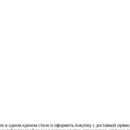
е в одном едином стиле и оформить покупку с доставкой прямо