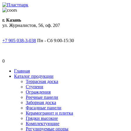
г. Казань
ул. Журналистов, 56, оф. 207
+7 905 038-3-038
Пн - Сб 9:00-15:30
0
Главная
Каталог продукции
Террасная доска
Ступени
Ограждения
Реечные панели
Заборная доска
Фасадные панели
Керамогранит и плитка
Грядки высокие
Комплектующие
Регулируемые опоры