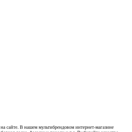
 на сайте. В нашем мультибрендовом интернет-магазине