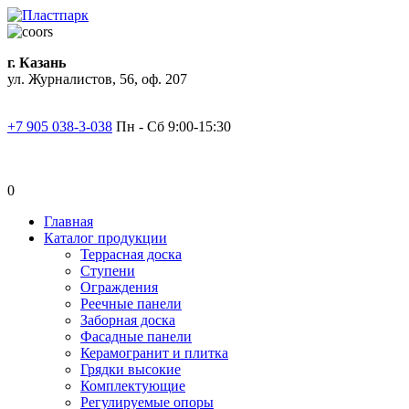
г. Казань
ул. Журналистов, 56, оф. 207
+7 905 038-3-038
Пн - Сб 9:00-15:30
0
Главная
Каталог продукции
Террасная доска
Ступени
Ограждения
Реечные панели
Заборная доска
Фасадные панели
Керамогранит и плитка
Грядки высокие
Комплектующие
Регулируемые опоры