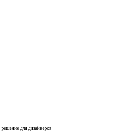
 решение для дизайнеров