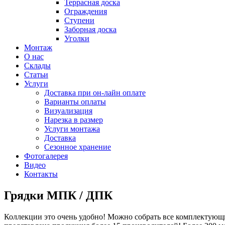
Террасная доска
Ограждения
Ступени
Заборная доска
Уголки
Монтаж
О нас
Склады
Статьи
Услуги
Доставка при он-лайн оплате
Варианты оплаты
Визуализация
Нарезка в размер
Услуги монтажа
Доставка
Сезонное хранение
Фотогалерея
Видео
Контакты
Грядки МПК / ДПК
Коллекции это очень удобно! Можно собрать все комплектующи