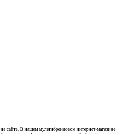
 на сайте. В нашем мультибрендовом интернет-магазине