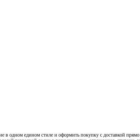
е в одном едином стиле и оформить покупку с доставкой прямо