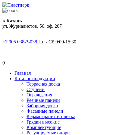
г. Казань
ул. Журналистов, 56, оф. 207
+7 905 038-3-038
Пн - Сб 9:00-15:30
0
Главная
Каталог продукции
Террасная доска
Ступени
Ограждения
Реечные панели
Заборная доска
Фасадные панели
Керамогранит и плитка
Грядки высокие
Комплектующие
Регулируемые опоры