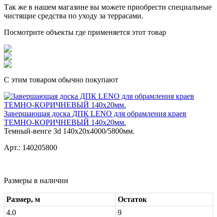
Так же в нашем магазине вы можете приобрести специальные
чистящие средства по уходу за террасами.
Посмотрите объекты где применяется этот товар
С этим товаром обычно покупают
Завершающая доска ДПК LENO для обрамления краев
ТЕМНО-КОРИЧНЕВЫЙ 140x20мм.
Темный-венге 3d 140x20x4000/5800мм.
Арт.: 140205800
Размеры в наличии
Размер, м
Остаток
4.0
9