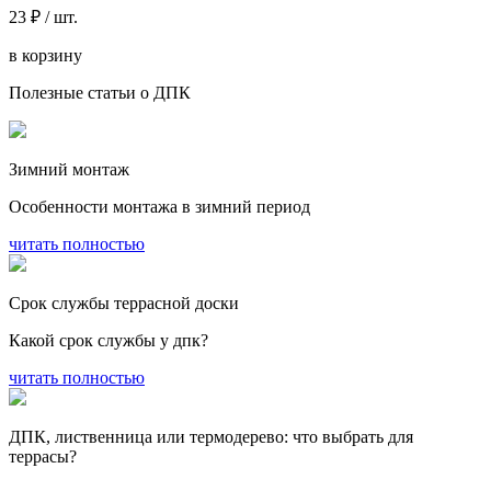
23 ₽ / шт.
в корзину
Полезные статьи о ДПК
Зимний монтаж
Особенности монтажа в зимний период
читать полностью
Срок службы террасной доски
Какой срок службы у дпк?
читать полностью
ДПК, лиственница или термодерево: что выбрать для
террасы?