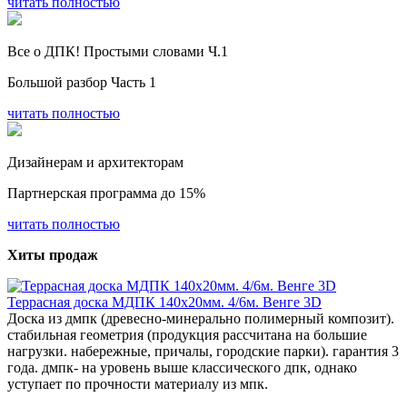
читать полностью
Все о ДПК! Простыми словами Ч.1
Большой разбор Часть 1
читать полностью
Дизайнерам и архитекторам
Партнерская программа до 15%
читать полностью
Хиты продаж
Террасная доска МДПК 140x20мм. 4/6м. Венге 3D
Доска из дмпк (древесно-минерально полимерный композит).
стабильная геометрия (продукция рассчитана на большие
нагрузки. набережные, причалы, городские парки). гарантия 3
года. дмпк- на уровень выше классического дпк, однако
уступает по прочности материалу из мпк.