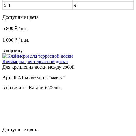
5.8
9
Доступные цвета
5 800 ₽ / шт.
1 000 ₽ / п.м.
в корзину
Кляймеры для террасной доски
Для крепления доски между собой
Арт.: 8.2.1 коллекция: "маерс"
в наличии в Казани 6500шт.
Доступные цвета