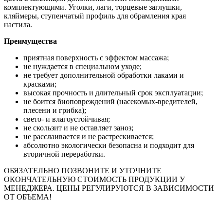
комплектующими. Уголки, лаги, торцевые заглушки,
кляймеры, ступенчатый профиль для обрамления края
настила.
Преимущества
приятная поверхность с эффектом массажа;
не нуждается в специальном уходе;
не требует дополнительной обработки лаками и
красками;
высокая прочность и длительный срок эксплуатации;
не боится биоповреждений (насекомых-вредителей,
плесени и грибка);
свето- и влагоустойчивая;
не скользит и не оставляет заноз;
не расслаивается и не растрескивается;
абсолютно экологически безопасна и подходит для
вторичной переработки.
ОБЯЗАТЕЛЬНО ПОЗВОНИТЕ И УТОЧНИТЕ
ОКОНЧАТЕЛЬНУЮ СТОИМОСТЬ ПРОДУКЦИИ У
МЕНЕДЖЕРА. ЦЕНЫ РЕГУЛИРУЮТСЯ В ЗАВИСИМОСТИ
ОТ ОБЪЕМА!