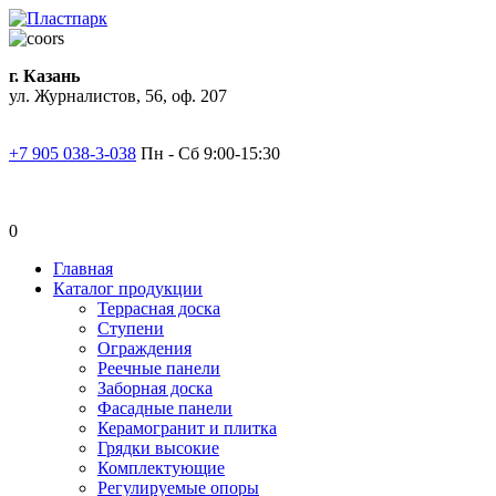
г. Казань
ул. Журналистов, 56, оф. 207
+7 905 038-3-038
Пн - Сб 9:00-15:30
0
Главная
Каталог продукции
Террасная доска
Ступени
Ограждения
Реечные панели
Заборная доска
Фасадные панели
Керамогранит и плитка
Грядки высокие
Комплектующие
Регулируемые опоры