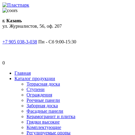
г. Казань
ул. Журналистов, 56, оф. 207
+7 905 038-3-038
Пн - Сб 9:00-15:30
0
Главная
Каталог продукции
Террасная доска
Ступени
Ограждения
Реечные панели
Заборная доска
Фасадные панели
Керамогранит и плитка
Грядки высокие
Комплектующие
Регулируемые опоры