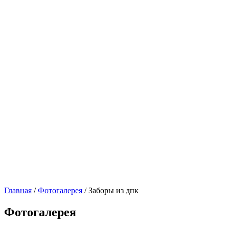
Главная
/
Фотогалерея
/ Заборы из дпк
Фотогалерея