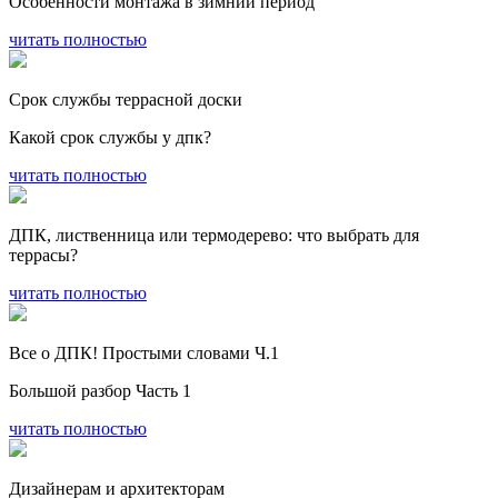
Особенности монтажа в зимний период
читать полностью
Срок службы террасной доски
Какой срок службы у дпк?
читать полностью
ДПК, лиственница или термодерево: что выбрать для
террасы?
читать полностью
Все о ДПК! Простыми словами Ч.1
Большой разбор Часть 1
читать полностью
Дизайнерам и архитекторам