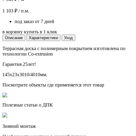
1 103 ₽ / п.м.
под заказ от 7 дней
в корзину
купить в 1 клик
Описание
Характеристики
Уход
Террасная доска с полимерным покрытием изготовлена по
технологии Co-extrusion
Гарантия 25лет!
145x23x3010/4010мм.
Посмотрите объекты где применяется этот товар
Полезные статьи о ДПК
Зимний монтаж