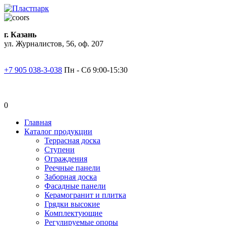
г. Казань
ул. Журналистов, 56, оф. 207
+7 905 038-3-038
Пн - Сб 9:00-15:30
0
Главная
Каталог продукции
Террасная доска
Ступени
Ограждения
Реечные панели
Заборная доска
Фасадные панели
Керамогранит и плитка
Грядки высокие
Комплектующие
Регулируемые опоры