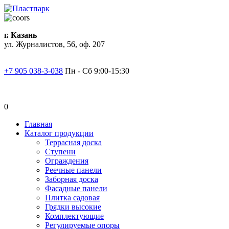
г. Казань
ул. Журналистов, 56, оф. 207
+7 905 038-3-038
Пн - Сб 9:00-15:30
0
Главная
Каталог продукции
Террасная доска
Ступени
Ограждения
Реечные панели
Заборная доска
Фасадные панели
Плитка садовая
Грядки высокие
Комплектующие
Регулируемые опоры