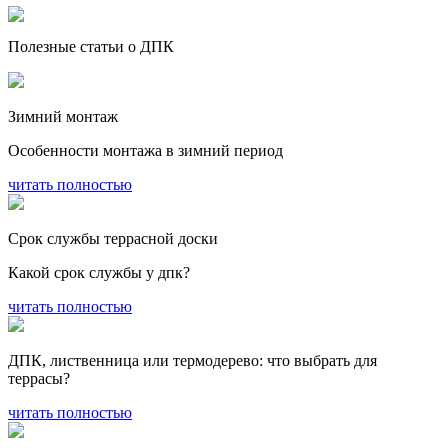
Полезные статьи о ДПК
Зимний монтаж
Особенности монтажа в зимний период
читать полностью
Срок службы террасной доски
Какой срок службы у дпк?
читать полностью
ДПК, лиственница или термодерево: что выбрать для
террасы?
читать полностью