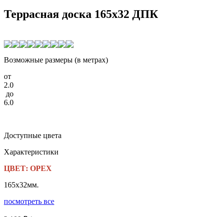
Террасная доска 165x32 ДПК
Возможные размеры (в метрах)
от
2.0
до
6.0
Доступные цвета
Характеристики
ЦВЕТ: ОРЕХ
165x32мм.
посмотреть все