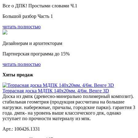
Все о ДПК! Простыми словами Ч.1
Большой разбор Часть 1
читать полностью
Дизайнерам и архитекторам
Партнерская программа до 15%
читать полностью
Хиты продаж
Террасная доска МДПК 140x20мм. 4/6м. Венге 3D
Доска из дмпк (древесно-минерально полимерный композит).
стабильная геометрия (продукция рассчитана на большие
нагрузки. набережные, причалы, городские парки). гарантия 3
года. дмпк- на уровень выше классического дпк, однако
уступает по прочности материалу из мпк.
Арт.: 100426.1331