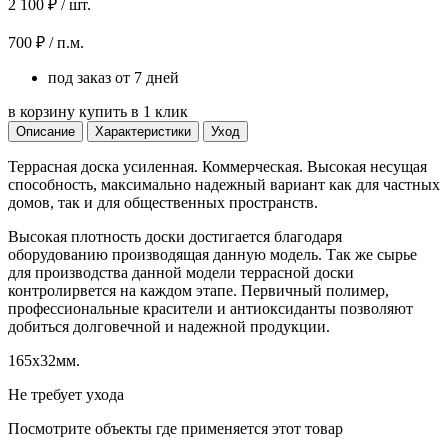
2 100 ₽ / шт.
700 ₽ / п.м.
под заказ от 7 дней
в корзину
купить в 1 клик
Описание
Характеристики
Уход
Террасная доска усиленная. Коммерческая. Высокая несущая
способность, максимально надежный вариант как для частных
домов, так и для общественных пространств.
Высокая плотность доски достигается благодаря
оборудованию производящая данную модель. Так же сырье
для производства данной модели террасной доски
контролирвется на каждом этапе. Первичный полимер,
профессиональные красители и антиоксиданты позволяют
добиться долговечной и надежной продукции.
165x32мм.
Не требует ухода
Посмотрите объекты где применяется этот товар